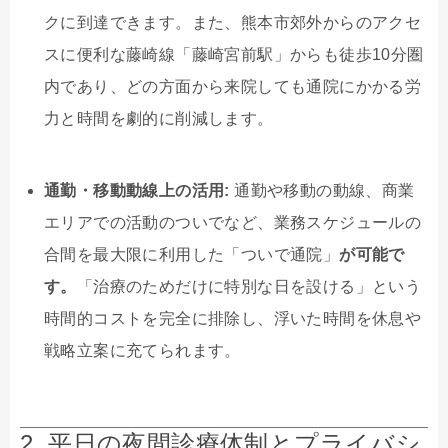
クに到達できます。また、熊本市郊外からのアクセ
スに便利な藤崎線「藤崎宮前駅」からも徒歩10分圏
内であり、どの方面から来院しても通院にかかる労
力と時間を劇的に削減します。
通勤・移動動線上の活用:
通勤や移動の動線、商業
エリアでの活動のついでなど、業務スケジュールの
合間を最大限に利用した「ついで通院」
が可能で
す。
「治療のためだけに特別な日を設ける」という
時間的コストを完全に排除し、浮いた時間を休息や
戦略立案に充てられます。
2. 平日の夜間診療体制とプライバシ