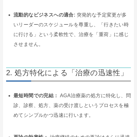
流動的なビジネスへの適合:
突発的な予定変更が多
いリーダーのスケジュールを尊重し、「行きたい時
に行ける」という柔軟性で、治療を「重荷」に感じ
させません。
2. 処方特化による「治療の迅速性」
最短時間での完結：
AGA治療薬の処方に特化し、問
診、診察、処方、薬の受け渡しというプロセスを極
めてシンプルかつ迅速に行います。