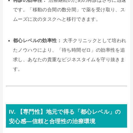
再診の効率性：
治療継続のための再診はさらに迅速
です。「移動の合間の数分間」で薬を受け取り、ス
ムーズに次のタスクへと移行できます。
都心レベルの効率性：
大手クリニックとして培われ
たノウハウにより、「待ち時間ゼロ」の効率性を追
求し、あなたの貴重なビジネスタイムを守り抜きま
す。
IV. 【専門性】地元で得る「都心レベル」の
安心感—信頼と合理性の治療環境