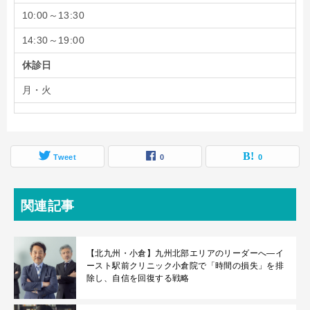
10:00～13:30
14:30～19:00
休診日
月・火
Tweet
0
0
関連記事
【北九州・小倉】九州北部エリアのリーダーへ—イ
ースト駅前クリニック小倉院で「時間の損失」を排
除し、自信を回復する戦略