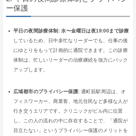
ー保護
平日の夜間診療体制:
水〜金曜日は夜19:00まで診療
しているため、日中多忙なリーダーでも、仕事の後
にゆとりをもって計画的に通院できます。この診療
体制は、忙しいリーダーの治療継続を強力にバック
アップします。
広域都市のプライバシー保護:
通町筋駅周辺は、オ
フィスワーカー、商業客、地元住民など多様な人が
行き交うエリアです。クリニックがビル内に位置
し、この人の流れの中に存在することで、「通院が
目立たない」というプライバシー保護のメリットを