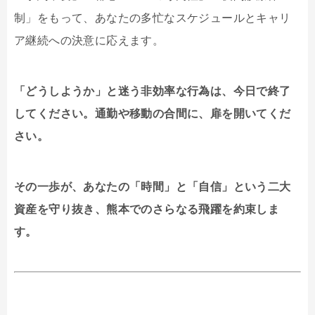
制」をもって、あなたの多忙なスケジュールとキャリ
ア継続への決意に応えます。
「どうしようか」と迷う非効率な行為は、今日で終了
してください。通勤や移動の合間に、扉を開いてくだ
さい。
その一歩が、あなたの「時間」と「自信」という二大
資産を守り抜き、熊本でのさらなる飛躍を約束しま
す。