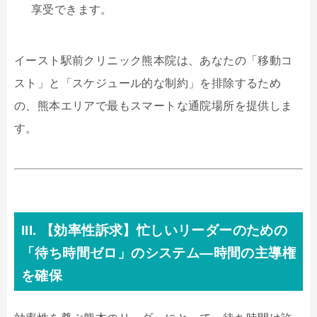
享受できます。
イースト駅前クリニック熊本院は、あなたの「移動コ
スト」と「スケジュール的な制約」を排除するため
の、熊本エリアで最もスマートな通院場所を提供しま
す。
III. 【効率性訴求】忙しいリーダーのための
「待ち時間ゼロ」のシステム—時間の主導権
を確保