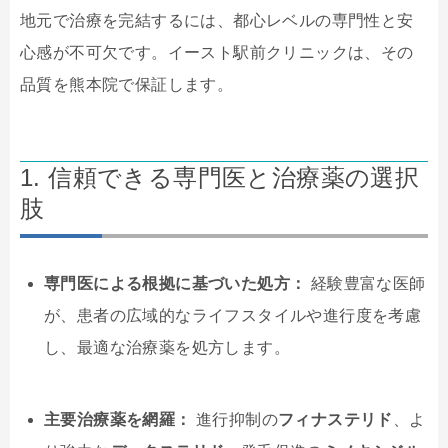
地元で治療を完結するには、都心レベルの専門性と安
心感が不可欠です。イースト駅前クリニックは、その
品質を熊本院で保証します。
1. 信頼できる専門医と治療薬の選択
肢
専門医による根拠に基づいた処方：
経験豊富な医師
が、患者の広域的なライフスタイルや進行度を考慮
し、最適な治療薬を処方します。
主要治療薬を網羅：
進行抑制の
フィナステリド
、よ