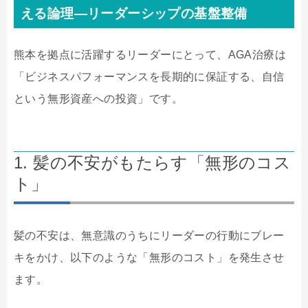
える論理—リーダーシップの基盤整備
熊本を拠点に活躍するリーダーにとって、AGA治療は
「ビジネスパフォーマンスを長期的に保証する、自信
という無形資産への投資」です。
1. 髪の不安がもたらす「無形のコス
ト」
髪の不安は、無意識のうちにリーダーの行動にブレー
キをかけ、以下のような「無形のコスト」を発生させ
ます。