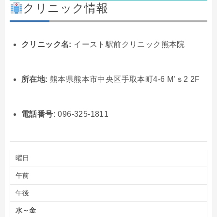
クリニック情報
クリニック名:
イースト駅前クリニック熊本院
所在地:
熊本県熊本市中央区手取本町4-6 M’ｓ2 2F
電話番号:
096-325-1811
曜日
午前
午後
水～金