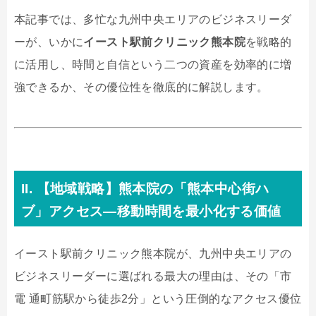
本記事では、多忙な九州中央エリアのビジネスリーダ
ーが、いかに
イースト駅前クリニック熊本院
を戦略的
に活用し、時間と自信という二つの資産を効率的に増
強できるか、その優位性を徹底的に解説します。
II. 【地域戦略】熊本院の「熊本中心街ハ
ブ」アクセス—移動時間を最小化する価値
イースト駅前クリニック熊本院が、九州中央エリアの
ビジネスリーダーに選ばれる最大の理由は、その「市
電 通町筋駅から徒歩2分」という圧倒的なアクセス優位