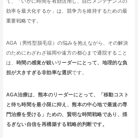
て、「いかに時間を有効活用し、自己メンテナンスの
効率を最大化するか」は、競争力を維持するための最
重要戦略です。
AGA（男性型脱毛症）の悩みを抱えながら、その解決
のためにわざわざ福岡や遠方の都心まで通院すること
は、
時間の感覚が鋭いリーダーにとって、地理的な負
担が大きすぎる非効率な選択
です。
AGA治療は、熊本のリーダーにとって、「移動コスト
と待ち時間を最小限に抑え、熊本の中心地で最速の専
門治療を受ける」ための、賢明な時間戦略であり、揺
るぎない自信を再構築する戦略的判断です。