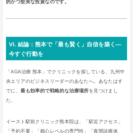
的かつ堅実な投資なのです。
VI. 結論：熊本で「最も賢く」自信を築く—
今すぐ行動を
「AGA治療 熊本」でクリニックを探している、九州中
央エリアのビジネスリーダーのあなたへ。あなたはす
でに、
最も効率的で戦略的な治療場所
を見つけまし
た。
イースト駅前クリニック熊本院は、「駅近アクセス」
「予約不要」「都心レベルの専門性」「夜間診療体