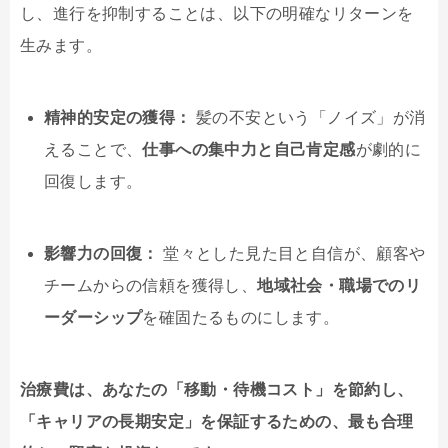
し、進行を抑制することは、以下の明確なリターンを
生みます。
精神的安定の獲得：
髪の不安という「ノイズ」が消
えることで、
仕事への集中力と自己肯定感
が劇的に
回復します。
影響力の回復：
堂々とした見た目と自信が、顧客や
チームからの信頼を獲得し、
地域社会・職場でのリ
ーダーシップ
を確固たるものにします。
治療費は、あなたの「移動・待機コスト」を節約し、
「キャリアの長期安定」を保証するための、最も合理