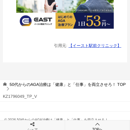
引用元:
【イースト駅前クリニック】
50代からのAGA治療は「健康」と「仕事」を両立させろ！
TOP
KZ1796049_TP_V
© 2026 50代からのAGA治療は「健康」と「仕事」を両立させろ！
TOPへ
シェア