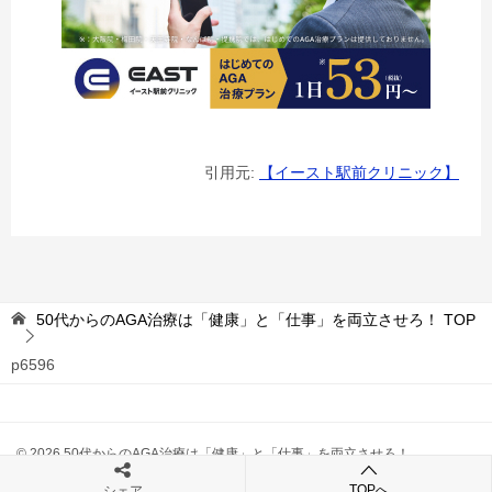
引用元:
【イースト駅前クリニック】
50代からのAGA治療は「健康」と「仕事」を両立させろ！
TOP
p6596
© 2026 50代からのAGA治療は「健康」と「仕事」を両立させろ！
TOPへ
シェア