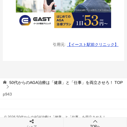
引用元:
【イースト駅前クリニック】
50代からのAGA治療は「健康」と「仕事」を両立させろ！
TOP
p943
© 2026 50代からのAGA治療は「健康」と「仕事」を両立させろ！
TOPへ
シェア