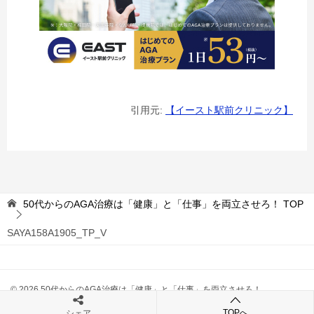
引用元:
【イースト駅前クリニック】
50代からのAGA治療は「健康」と「仕事」を両立させろ！
TOP
SAYA158A1905_TP_V
© 2026 50代からのAGA治療は「健康」と「仕事」を両立させろ！
TOPへ
シェア